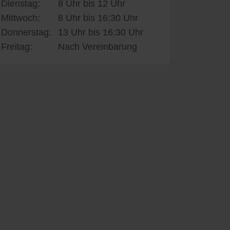
Dienstag:
8 Uhr bis 12 Uhr
Mittwoch:
8 Uhr bis 16:30 Uhr
Donnerstag:
13 Uhr bis 16:30 Uhr
Freitag:
Nach Vereinbarung