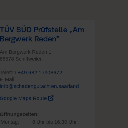
TÜV SÜD Prüfstelle „Am
Bergwerk Reden”
Am Bergwerk Reden 1
66578 Schiffweiler
Telefon
+49 682 17908672
E-Mail
info@schadengutachten.saarland
Google Maps Route
Öffnungszeiten:
Montag:
8 Uhr bis 16:30 Uhr