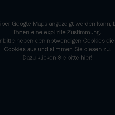
 über Google Maps angezeigt werden kann, 
Ihnen eine explizite Zustimmung.
 bitte neben den notwendigen Cookies die 
Cookies aus und stimmen Sie diesen zu.
Dazu klicken Sie bitte hier!