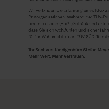
Wir verbinden die Erfahrung eines KFZ-
Prüforganisationen. Während der TÜV-Prüfu
einem leckeren (Heiß-)Getränk und aktue
dass Sie sich wohlfühlen und sicher fahr
für Ihr Wohnmobil einen TÜV SÜD-Termin 
Ihr Sachverständigenbüro Stefan Meye
Mehr Wert. Mehr Vertrauen.